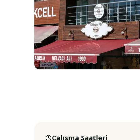
Çalışma Saatleri