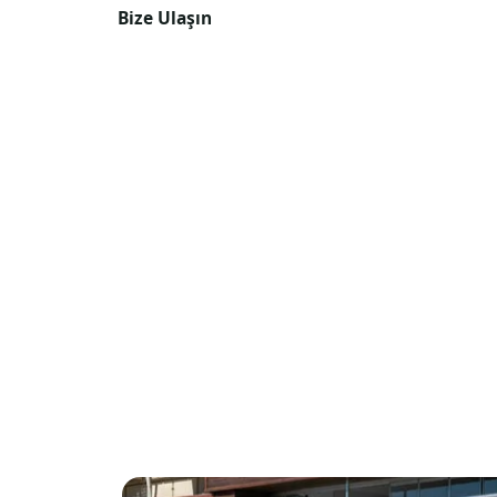
Bize Ulaşın