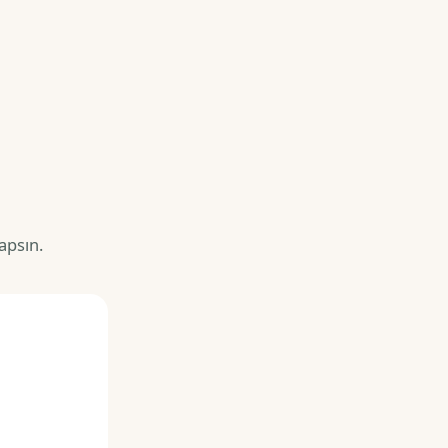
apsın.