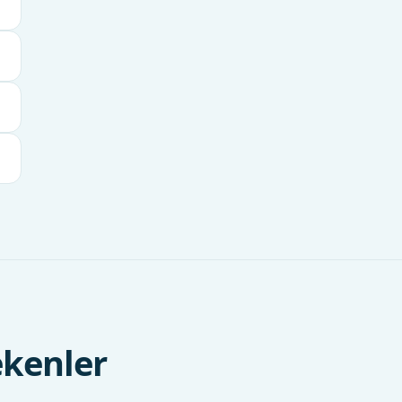
kenler