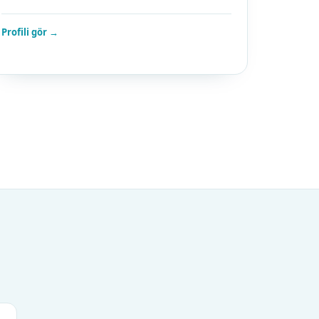
Profili gör →