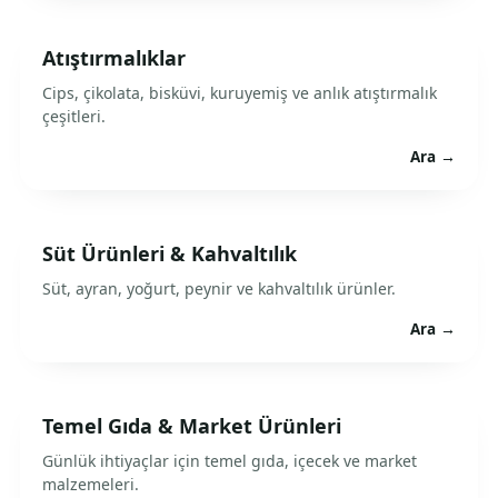
Atıştırmalıklar
Cips, çikolata, bisküvi, kuruyemiş ve anlık atıştırmalık
çeşitleri.
Ara →
Süt Ürünleri & Kahvaltılık
Süt, ayran, yoğurt, peynir ve kahvaltılık ürünler.
Ara →
Temel Gıda & Market Ürünleri
Günlük ihtiyaçlar için temel gıda, içecek ve market
malzemeleri.