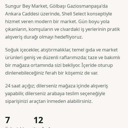
Sungur Bey Market, Gölbaşı Gaziosmanpaşa'da
Ankara Caddesi üzerinde, Shell Select konseptiyle
hizmet veren modern bir market. Gün boyu yola
çıkanların, komşuların ve civardaki iş yerlerinin pratik
alışveriş durağı olmayı hedefliyoruz.
Soğuk içecekler, atıştırmalıklar, temel gıda ve market
ürünleri geniş ve düzenli raflarımızda; taze ve bakımlı
bir mağaza ortamında sizi bekliyor. İçeride oturup
dinlenebileceğiniz ferah bir köşemiz de var.
24 saat açığız; dilerseniz mağaza içinde alışveriş
yapabilir, dilerseniz arabaya teslim seçeneğiyle
siparişinizi araçtan inmeden alabilirsiniz.
7
12