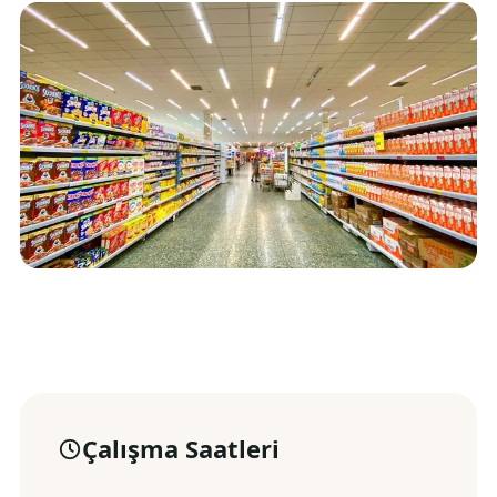
Çalışma Saatleri