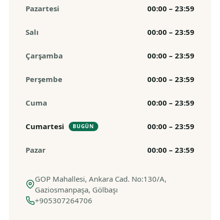
Pazartesi
00:00 – 23:59
Salı
00:00 – 23:59
Çarşamba
00:00 – 23:59
Perşembe
00:00 – 23:59
Cuma
00:00 – 23:59
Cumartesi
00:00 – 23:59
BUGÜN
Pazar
00:00 – 23:59
GOP Mahallesi, Ankara Cad. No:130/A,
Gaziosmanpaşa, Gölbaşı
+905307264706