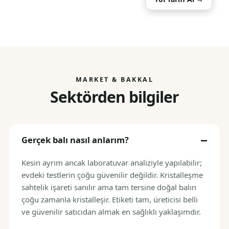
MARKET & BAKKAL
Sektörden bilgiler
Gerçek balı nasıl anlarım?
Kesin ayrım ancak laboratuvar analiziyle yapılabilir;
evdeki testlerin çoğu güvenilir değildir. Kristalleşme
sahtelik işareti sanılır ama tam tersine doğal balın
çoğu zamanla kristalleşir. Etiketi tam, üreticisi belli
ve güvenilir satıcıdan almak en sağlıklı yaklaşımdır.