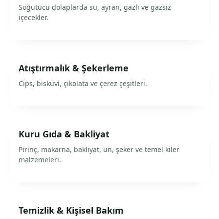
Soğutucu dolaplarda su, ayran, gazlı ve gazsız
içecekler.
Atıştırmalık & Şekerleme
Cips, bisküvi, çikolata ve çerez çeşitleri.
Kuru Gıda & Bakliyat
Pirinç, makarna, bakliyat, un, şeker ve temel kiler
malzemeleri.
Temizlik & Kişisel Bakım