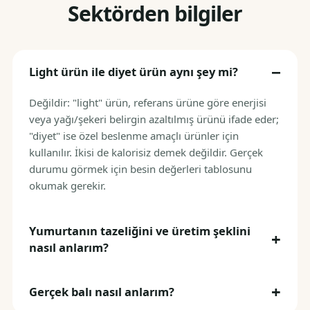
Sektörden bilgiler
Light ürün ile diyet ürün aynı şey mi?
Değildir: "light" ürün, referans ürüne göre enerjisi
veya yağı/şekeri belirgin azaltılmış ürünü ifade eder;
"diyet" ise özel beslenme amaçlı ürünler için
kullanılır. İkisi de kalorisiz demek değildir. Gerçek
durumu görmek için besin değerleri tablosunu
okumak gerekir.
Yumurtanın tazeliğini ve üretim şeklini
nasıl anlarım?
Gerçek balı nasıl anlarım?