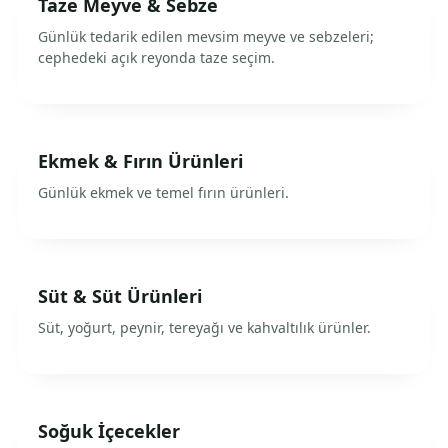
Taze Meyve & Sebze
Günlük tedarik edilen mevsim meyve ve sebzeleri;
cephedeki açık reyonda taze seçim.
Ekmek & Fırın Ürünleri
Günlük ekmek ve temel fırın ürünleri.
Süt & Süt Ürünleri
Süt, yoğurt, peynir, tereyağı ve kahvaltılık ürünler.
Soğuk İçecekler