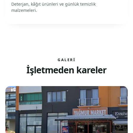
Deterjan, kâğıt ürünleri ve günlük temizlik
malzemeleri.
GALERI
İşletmeden kareler