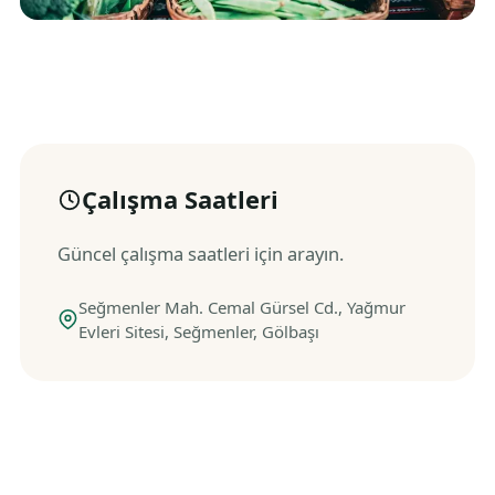
Çalışma Saatleri
Güncel çalışma saatleri için arayın.
Seğmenler Mah. Cemal Gürsel Cd., Yağmur
Evleri Sitesi, Seğmenler, Gölbaşı