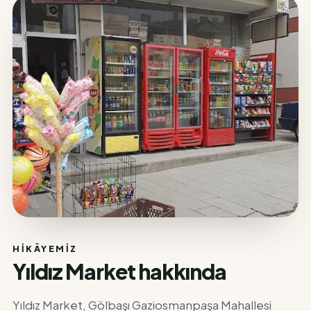
HIKÂYEMIZ
Yıldız Market hakkında
Yıldız Market, Gölbaşı Gaziosmanpaşa Mahallesi