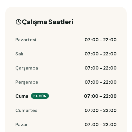
Çalışma Saatleri
Pazartesi
07:00 – 22:00
Salı
07:00 – 22:00
Çarşamba
07:00 – 22:00
Perşembe
07:00 – 22:00
Cuma
07:00 – 22:00
BUGÜN
Cumartesi
07:00 – 22:00
Pazar
07:00 – 22:00